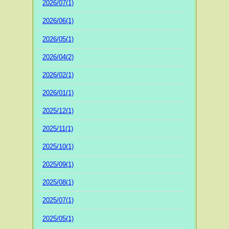
2026/07(1)
2026/06(1)
2026/05(1)
2026/04(2)
2026/02(1)
2026/01(1)
2025/12(1)
2025/11(1)
2025/10(1)
2025/09(1)
2025/08(1)
2025/07(1)
2025/05(1)