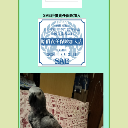
SAE賠償責任保険加入