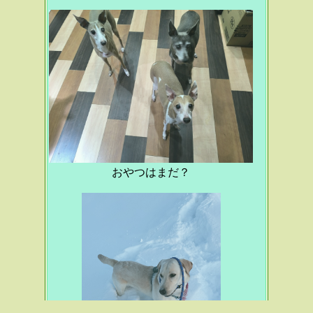
おやつはまだ？