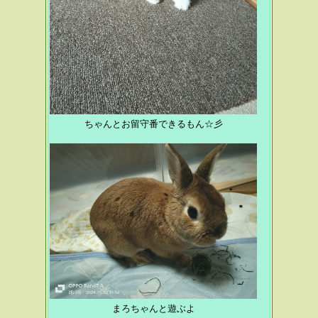
ちゃんとお留守番できるもん☆彡
まろちゃんと遊ぶよ