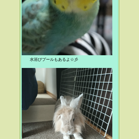
水浴びプールもあるよ☆彡