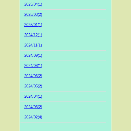
2025/04(1)
2025/03(2)
2025/01(1)
2024/12(1)
2024/11(1)
2024/09(1)
2024/08(1)
2024/06(2)
2024/05(2)
2024/04(1)
2024/03(2)
2024/02(4)